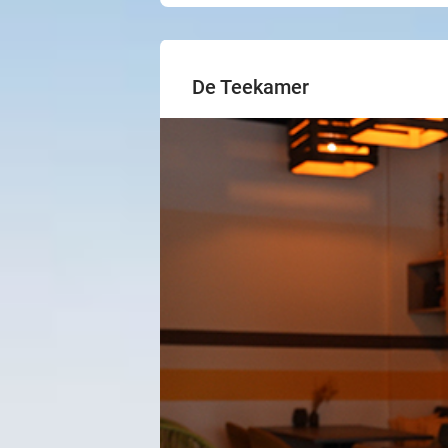
De Teekamer