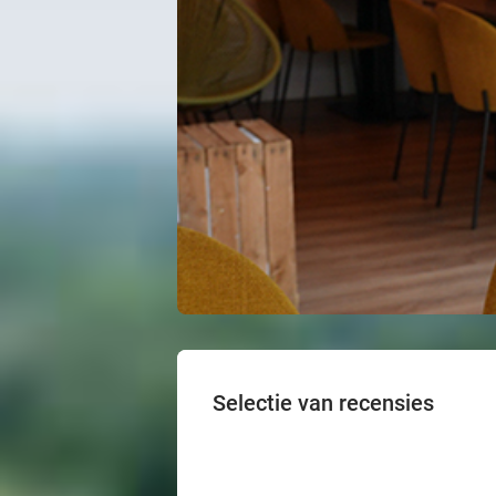
Selectie van recensies