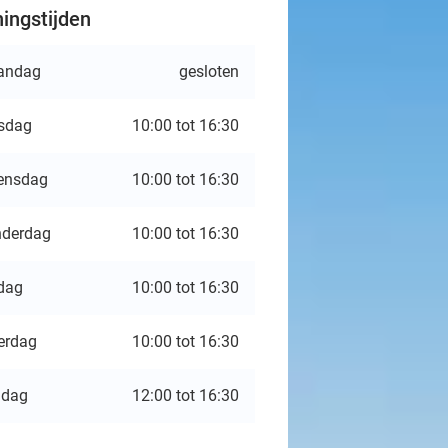
ingstijden
andag
gesloten
sdag
10:00 tot 16:30
ensdag
10:00 tot 16:30
derdag
10:00 tot 16:30
jdag
10:00 tot 16:30
erdag
10:00 tot 16:30
ndag
12:00 tot 16:30