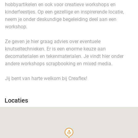
hobbyartikelen en ook voor creatieve workshops en
kinderfeestjes. Op een gezellige en inspirerende locatie,
neem je onder deskundige begeleiding deel aan een
workshop.
Ze geven je hier graag advies over eventuele
knutseltechnieken. Er is een enorme keuze aan
decomaterialen en tekenmaterialen. Je vindt hier onder
andere workshops scrapbooking en mixed media.
Jij bent van harte welkom bij Creaflex!
Locaties
course