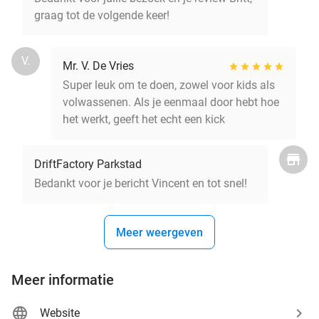
graag tot de volgende keer!
V.
Mr. V. De Vries
Super leuk om te doen, zowel voor kids als
volwassenen. Als je eenmaal door hebt hoe
het werkt, geeft het echt een kick
DriftFactory Parkstad
Bedankt voor je bericht Vincent en tot snel!
Meer weergeven
Meer informatie
Website