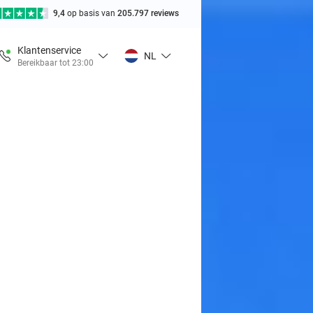
9,4
op basis van
205.797 reviews
Klantenservice
NL
Bereikbaar tot 23:00