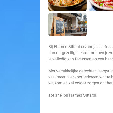
Bij Flamed Sittard ervaar je een fri
aan dit gezellige restaurant ben je ve
je volledig kan focussen op een heer
Met verrukkelijke gerechten, zorgvu
veel meer is er voor iedereen wat te
welkom en zal ervoor zorgen dat het 
Tot snel bij Flamed Sittard!