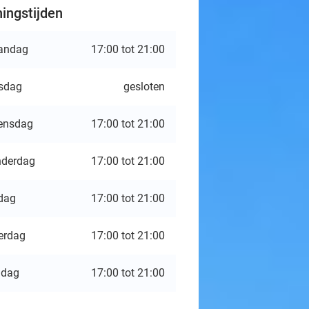
ingstijden
andag
17:00 tot 21:00
sdag
gesloten
ensdag
17:00 tot 21:00
derdag
17:00 tot 21:00
jdag
17:00 tot 21:00
erdag
17:00 tot 21:00
ndag
17:00 tot 21:00