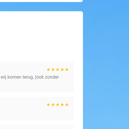
. wij komen terug, (ook zonder