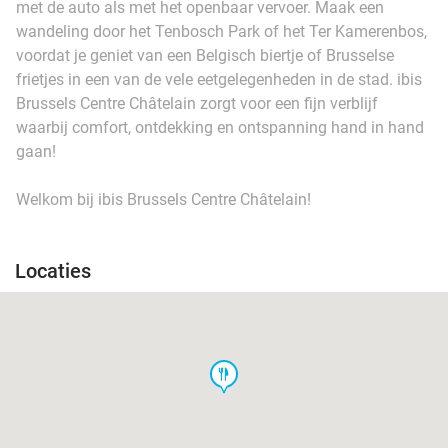
met de auto als met het openbaar vervoer. Maak een
wandeling door het Tenbosch Park of het Ter Kamerenbos,
voordat je geniet van een Belgisch biertje of Brusselse
frietjes in een van de vele eetgelegenheden in de stad. ibis
Brussels Centre Châtelain zorgt voor een fijn verblijf
waarbij comfort, ontdekking en ontspanning hand in hand
gaan!
Welkom bij ibis Brussels Centre Châtelain!
Locaties
food