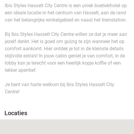
Ibis Styles Hasselt City Centre is een uniek boetiekhotel op
een ideale locatie in het centrum van Hasselt, aan de rand
van het belangrijke winkelgebied en naast het treinstation.
Bij Ibis Styles Hasselt City Centre willen ze dat je meer aan
jezelf denkt. Het is goed om gulzig te zijn wanneer het op
comfort aankomt. Hier ontdek je tot in de kleinste details
stijlvolle extra's! In jouw cabin geniet je van comfort, in de
lobby kan je terecht voor een heerlijk kopje koffie of een
lekker aperitief.
Je bent van harte welkom bij Ibis Styles Hasselt City
Centre!
Locaties