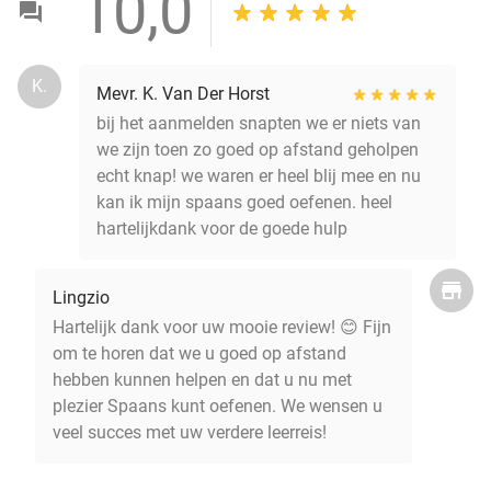
10,0
K.
Mevr. K. Van Der Horst
bij het aanmelden snapten we er niets van
we zijn toen zo goed op afstand geholpen
echt knap! we waren er heel blij mee en nu
kan ik mijn spaans goed oefenen. heel
hartelijkdank voor de goede hulp
Lingzio
Hartelijk dank voor uw mooie review! 😊 Fijn
om te horen dat we u goed op afstand
hebben kunnen helpen en dat u nu met
plezier Spaans kunt oefenen. We wensen u
veel succes met uw verdere leerreis!