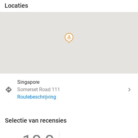
Locaties
course
Singapore
Somerset Road 111
Routebeschrijving
Selectie van recensies