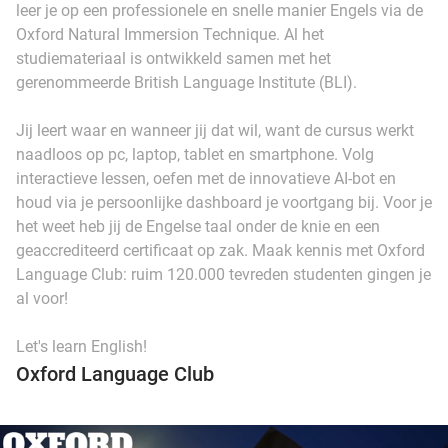
leer je op een professionele en snelle manier Engels via de
Oxford Natural Immersion Technique. Al het
studiemateriaal is ontwikkeld samen met het
gerenommeerde British Language Institute (BLI).
Jij leert waar en wanneer jij dat wil, want de cursus werkt
naadloos op pc, laptop, tablet en smartphone. Volg
interactieve lessen, oefen met de innovatieve AI-bot en
houd via je persoonlijke dashboard je voortgang bij. Voor je
het weet heb jij de Engelse taal onder de knie en een
geaccrediteerd certificaat op zak. Maak kennis met Oxford
Language Club: ruim 120.000 tevreden studenten gingen je
al voor!
Let's learn English!
Oxford Language Club