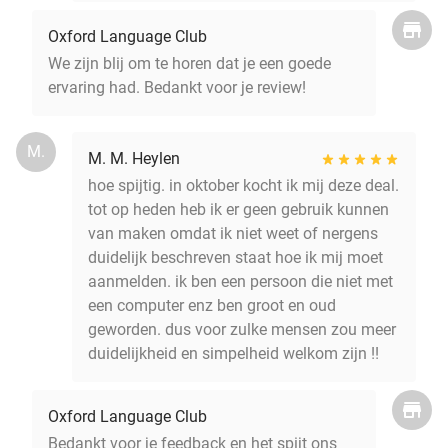
Oxford Language Club
We zijn blij om te horen dat je een goede
ervaring had. Bedankt voor je review!
M.
M. M. Heylen
hoe spijtig. in oktober kocht ik mij deze deal.
tot op heden heb ik er geen gebruik kunnen
van maken omdat ik niet weet of nergens
duidelijk beschreven staat hoe ik mij moet
aanmelden. ik ben een persoon die niet met
een computer enz ben groot en oud
geworden. dus voor zulke mensen zou meer
duidelijkheid en simpelheid welkom zijn !!
Oxford Language Club
Bedankt voor je feedback en het spijt ons