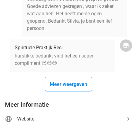
Goede adviezen gekregen , waar ik zeker
wat aan heb. Het heeft me de ogen
geopend. Bedankt Silvia, je bent een lief
persoon.
Spirituele Praktijk Resi
harstikke bedankt vind het een super
compliment 😊😊😊
Meer weergeven
Meer informatie
Website