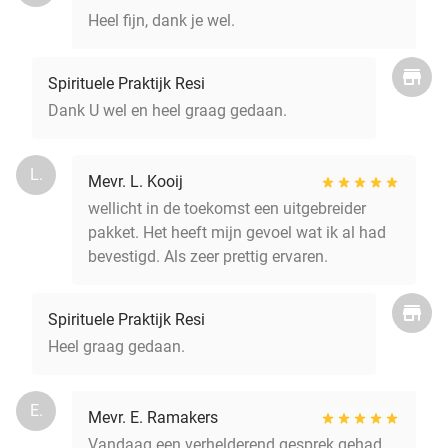
Heel fijn, dank je wel.
Spirituele Praktijk Resi
Dank U wel en heel graag gedaan.
L.
Mevr. L. Kooij
wellicht in de toekomst een uitgebreider
pakket. Het heeft mijn gevoel wat ik al had
bevestigd. Als zeer prettig ervaren.
Spirituele Praktijk Resi
Heel graag gedaan.
E.
Mevr. E. Ramakers
Vandaag een verhelderend gesprek gehad.