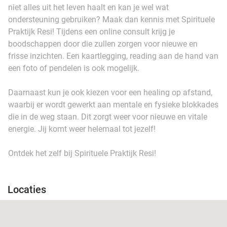
niet alles uit het leven haalt en kan je wel wat
ondersteuning gebruiken? Maak dan kennis met Spirituele
Praktijk Resi! Tijdens een online consult krijg je
boodschappen door die zullen zorgen voor nieuwe en
frisse inzichten. Een kaartlegging, reading aan de hand van
een foto of pendelen is ook mogelijk.
Daarnaast kun je ook kiezen voor een healing op afstand,
waarbij er wordt gewerkt aan mentale en fysieke blokkades
die in de weg staan. Dit zorgt weer voor nieuwe en vitale
energie. Jij komt weer helemaal tot jezelf!
Ontdek het zelf bij Spirituele Praktijk Resi!
Locaties