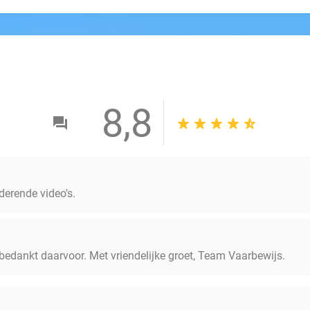
8,8
derende video's.
 bedankt daarvoor. Met vriendelijke groet, Team Vaarbewijs.