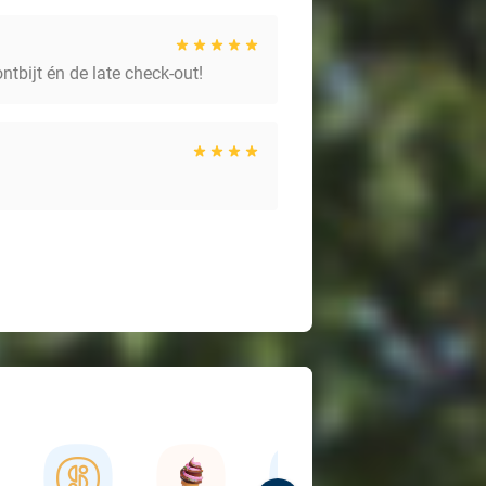
ntbijt én de late check-out!