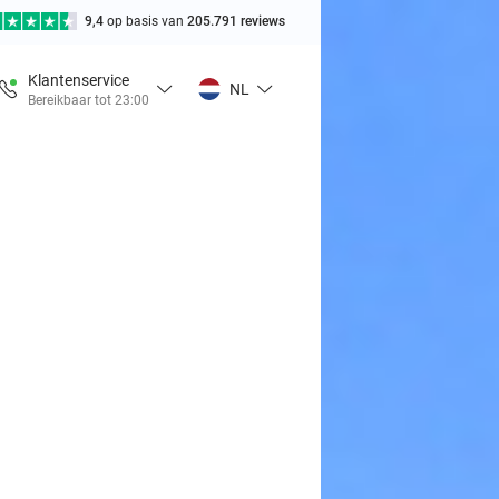
9,4
op basis van
205.791 reviews
Klantenservice
NL
Bereikbaar tot 23:00