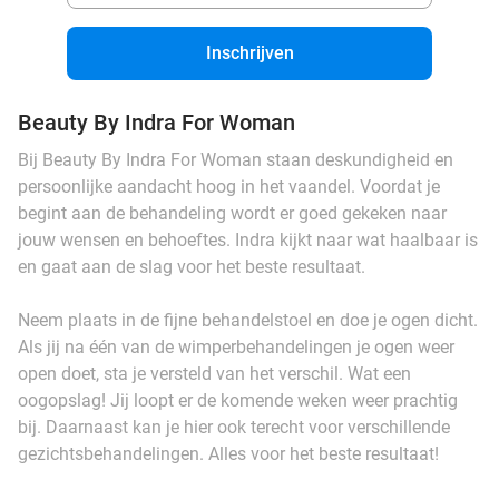
Inschrijven
Beauty By Indra For Woman
Bij Beauty By Indra For Woman staan deskundigheid en
persoonlijke aandacht hoog in het vaandel. Voordat je
begint aan de behandeling wordt er goed gekeken naar
jouw wensen en behoeftes. Indra kijkt naar wat haalbaar is
en gaat aan de slag voor het beste resultaat.
Neem plaats in de fijne behandelstoel en doe je ogen dicht.
Als jij na één van de wimperbehandelingen je ogen weer
open doet, sta je versteld van het verschil. Wat een
oogopslag! Jij loopt er de komende weken weer prachtig
bij. Daarnaast kan je hier ook terecht voor verschillende
gezichtsbehandelingen. Alles voor het beste resultaat!