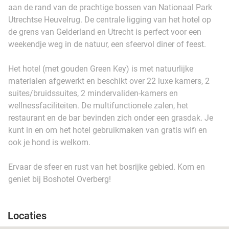
aan de rand van de prachtige bossen van Nationaal Park
Utrechtse Heuvelrug. De centrale ligging van het hotel op
de grens van Gelderland en Utrecht is perfect voor een
weekendje weg in de natuur, een sfeervol diner of feest.
Het hotel (met gouden Green Key) is met natuurlijke
materialen afgewerkt en beschikt over 22 luxe kamers, 2
suites/bruidssuites, 2 mindervaliden-kamers en
wellnessfaciliteiten. De multifunctionele zalen, het
restaurant en de bar bevinden zich onder een grasdak. Je
kunt in en om het hotel gebruikmaken van gratis wifi en
ook je hond is welkom.
Ervaar de sfeer en rust van het bosrijke gebied. Kom en
geniet bij Boshotel Overberg!
Locaties