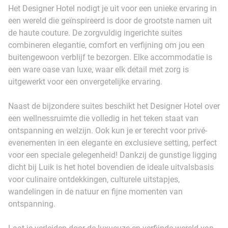
Het Designer Hotel nodigt je uit voor een unieke ervaring in
een wereld die geïnspireerd is door de grootste namen uit
de haute couture. De zorgvuldig ingerichte suites
combineren elegantie, comfort en verfijning om jou een
buitengewoon verblijf te bezorgen. Elke accommodatie is
een ware oase van luxe, waar elk detail met zorg is
uitgewerkt voor een onvergetelijke ervaring.
Naast de bijzondere suites beschikt het Designer Hotel over
een wellnessruimte die volledig in het teken staat van
ontspanning en welzijn. Ook kun je er terecht voor privé-
evenementen in een elegante en exclusieve setting, perfect
voor een speciale gelegenheid! Dankzij de gunstige ligging
dicht bij Luik is het hotel bovendien de ideale uitvalsbasis
voor culinaire ontdekkingen, culturele uitstapjes,
wandelingen in de natuur en fijne momenten van
ontspanning.