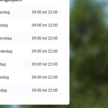
andag
09:00 tot 22:00
sdag
09:00 tot 22:00
ensdag
09:00 tot 22:00
derdag
09:00 tot 22:00
jdag
09:00 tot 22:00
erdag
09:00 tot 22:00
ndag
09:00 tot 22:00