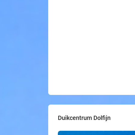
Duikcentrum Dolfijn