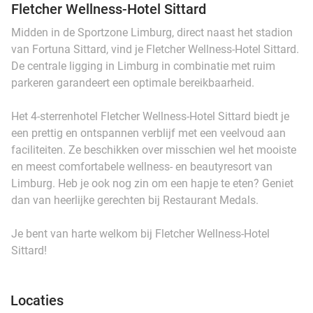
Fletcher Wellness-Hotel Sittard
Midden in de Sportzone Limburg, direct naast het stadion
van Fortuna Sittard, vind je Fletcher Wellness-Hotel Sittard.
De centrale ligging in Limburg in combinatie met ruim
parkeren garandeert een optimale bereikbaarheid.
Het 4-sterrenhotel Fletcher Wellness-Hotel Sittard biedt je
een prettig en ontspannen verblijf met een veelvoud aan
faciliteiten. Ze beschikken over misschien wel het mooiste
en meest comfortabele wellness- en beautyresort van
Limburg. Heb je ook nog zin om een hapje te eten? Geniet
dan van heerlijke gerechten bij Restaurant Medals.
Je bent van harte welkom bij Fletcher Wellness-Hotel
Sittard!
Locaties