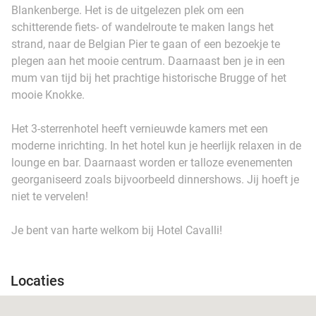
Blankenberge. Het is de uitgelezen plek om een
schitterende fiets- of wandelroute te maken langs het
strand, naar de Belgian Pier te gaan of een bezoekje te
plegen aan het mooie centrum. Daarnaast ben je in een
mum van tijd bij het prachtige historische Brugge of het
mooie Knokke.
Het 3-sterrenhotel heeft vernieuwde kamers met een
moderne inrichting. In het hotel kun je heerlijk relaxen in de
lounge en bar. Daarnaast worden er talloze evenementen
georganiseerd zoals bijvoorbeeld dinnershows. Jij hoeft je
niet te vervelen!
Je bent van harte welkom bij Hotel Cavalli!
Locaties