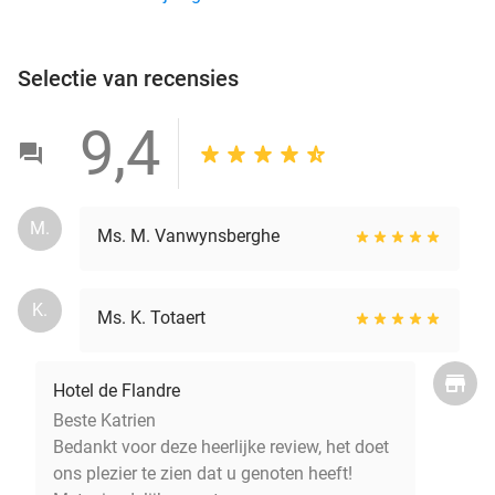
Selectie van recensies
9,4
M.
Ms. M. Vanwynsberghe
K.
Ms. K. Totaert
Hotel de Flandre
Beste Katrien
Bedankt voor deze heerlijke review, het doet
ons plezier te zien dat u genoten heeft!