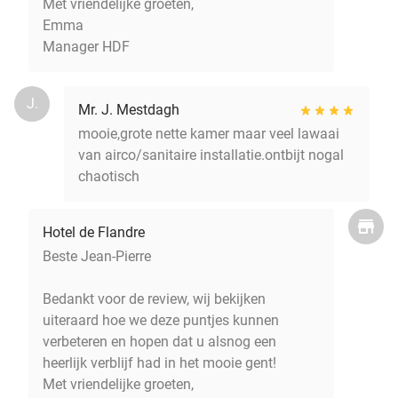
Met vriendelijke groeten,
Emma
Manager HDF
J.
Mr. J. Mestdagh
mooie,grote nette kamer maar veel lawaai
van airco/sanitaire installatie.ontbijt nogal
chaotisch
Hotel de Flandre
Beste Jean-Pierre
Bedankt voor de review, wij bekijken
uiteraard hoe we deze puntjes kunnen
verbeteren en hopen dat u alsnog een
heerlijk verblijf had in het mooie gent!
Met vriendelijke groeten,