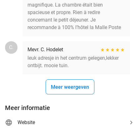
magnifique. La chambre était bien
spacieuse et propre. Rien à redire
concernant le petit déjeuner. Je
recommande à 100% l’hôtel la Malle Poste
C.
Mevr. C. Hodelet
leuk adresje in het centrum gelegen,lekker
ontbijt. mooie tuin.
Meer weergeven
Meer informatie
Website