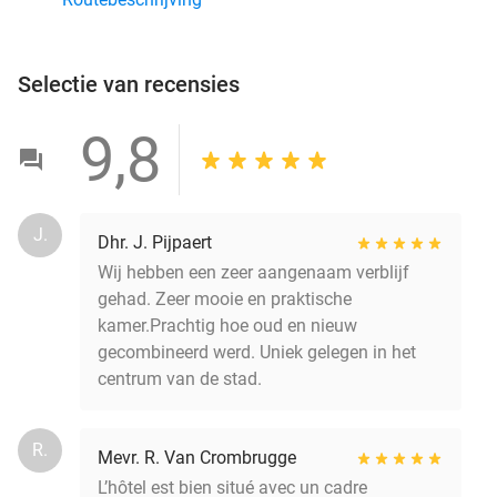
Selectie van recensies
9,8
J.
Dhr. J. Pijpaert
Wij hebben een zeer aangenaam verblijf
gehad. Zeer mooie en praktische
kamer.Prachtig hoe oud en nieuw
gecombineerd werd. Uniek gelegen in het
centrum van de stad.
R.
Mevr. R. Van Crombrugge
L’hôtel est bien situé avec un cadre