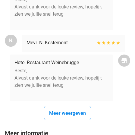
Alvast dank voor de leuke review, hopelijk
zien we jullie snel terug
N.
Mevr. N. Kestemont
Hotel Restaurant Weinebrugge
Beste,
Alvast dank voor de leuke review, hopelijk
zien we jullie snel terug
Meer weergeven
Meer informatie