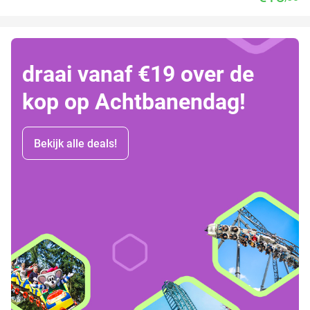
draai vanaf €19 over de
kop op Achtbanendag!
Bekijk alle deals!