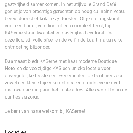
gastvrijheid samenkomen. In het stijlvolle Grand Café
geniet je van prachtige gerechten op hoog culinair niveau,
bereid door chef-kok Lizzy Joosten. Of je nu langskomt
voor een borrel, een diner of een compleet feest, bij
KASerne staan kwaliteit en gastvrijheid centraal. De
gezellige, stijlvolle sfeer en de verfijnde kaart maken elke
ontmoeting bijzonder.
Daarnaast biedt KASerne met haar moderne Boutique
Hotel en de veelzijdige KAS een unieke locatie voor
onvergetelijke feesten en evenementen. Je bent hier voor
zowel een kleine bijeenkomst als een groots evenement
met overnachting aan het juiste adres. Alles wordt tot in de
puntjes verzorgd.
Je bent van harte welkom bij KASerne!
Locaties