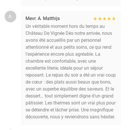
A.
Mevr. A. Matthijs
Un véritable moment hors du temps au
Château De Vignée Dès notre arrivée, nous
avons été accueillis par un personnel
attentionné et aux petits soins, ce qui rend
l’expérience encore plus agréable. La
chambre est confortable, avec une
excellente literie, idéale pour un séjour
reposant. Le repas du soir a été un vrai coup
de cœur : des plats aussi beaux que bons,
avec un superbe équilibre des saveurs. Et le
dessert… tout simplement digne d’un grand
pâtissier. Les thermes sont un vrai plus pour
se détendre et lâcher prise. Une magnifique
découverte, nous y reviendrons sans hésiter.