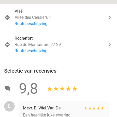
Visé
Allée des Cerisiers 1
Routebeschrijving
Rochefort
Rue de Montainpré 27-29
Routebeschrijving
Selectie van recensies
9,8
E.
Mevr. E. Wiel Van De
Een heerlijke luxe ervaring.