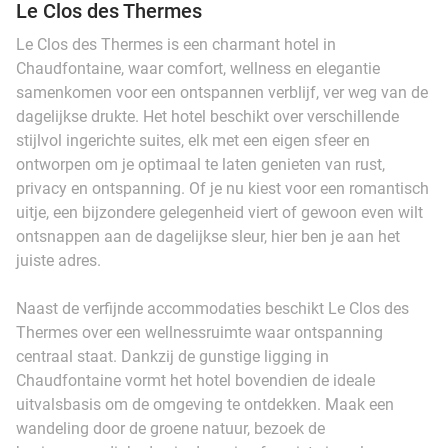
Le Clos des Thermes
Le Clos des Thermes is een charmant hotel in
Chaudfontaine, waar comfort, wellness en elegantie
samenkomen voor een ontspannen verblijf, ver weg van de
dagelijkse drukte. Het hotel beschikt over verschillende
stijlvol ingerichte suites, elk met een eigen sfeer en
ontworpen om je optimaal te laten genieten van rust,
privacy en ontspanning. Of je nu kiest voor een romantisch
uitje, een bijzondere gelegenheid viert of gewoon even wilt
ontsnappen aan de dagelijkse sleur, hier ben je aan het
juiste adres.
Naast de verfijnde accommodaties beschikt Le Clos des
Thermes over een wellnessruimte waar ontspanning
centraal staat. Dankzij de gunstige ligging in
Chaudfontaine vormt het hotel bovendien de ideale
uitvalsbasis om de omgeving te ontdekken. Maak een
wandeling door de groene natuur, bezoek de