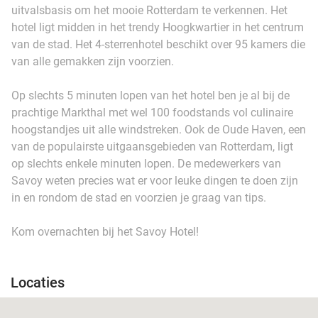
uitvalsbasis om het mooie Rotterdam te verkennen. Het
hotel ligt midden in het trendy Hoogkwartier in het centrum
van de stad. Het 4-sterrenhotel beschikt over 95 kamers die
van alle gemakken zijn voorzien.
Op slechts 5 minuten lopen van het hotel ben je al bij de
prachtige Markthal met wel 100 foodstands vol culinaire
hoogstandjes uit alle windstreken. Ook de Oude Haven, een
van de populairste uitgaansgebieden van Rotterdam, ligt
op slechts enkele minuten lopen. De medewerkers van
Savoy weten precies wat er voor leuke dingen te doen zijn
in en rondom de stad en voorzien je graag van tips.
Kom overnachten bij het Savoy Hotel!
Locaties