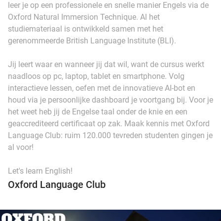
leer je op een professionele en snelle manier Engels via de
Oxford Natural Immersion Technique. Al het
studiemateriaal is ontwikkeld samen met het
gerenommeerde British Language Institute (BLI).
Jij leert waar en wanneer jij dat wil, want de cursus werkt
naadloos op pc, laptop, tablet en smartphone. Volg
interactieve lessen, oefen met de innovatieve AI-bot en
houd via je persoonlijke dashboard je voortgang bij. Voor je
het weet heb jij de Engelse taal onder de knie en een
geaccrediteerd certificaat op zak. Maak kennis met Oxford
Language Club: ruim 120.000 tevreden studenten gingen je
al voor!
Let's learn English!
Oxford Language Club