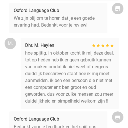
Oxford Language Club
We zijn blij om te horen dat je een goede
ervaring had. Bedankt voor je review!
M.
Dhr. M. Heylen
hoe spijtig. in oktober kocht ik mij deze deal.
tot op heden heb ik er geen gebruik kunnen
van maken omdat ik niet weet of nergens
duidelijk beschreven staat hoe ik mij moet
aanmelden. ik ben een persoon die niet met
een computer enz ben groot en oud
geworden. dus voor zulke mensen zou meer
duidelijkheid en simpelheid welkom zijn !!
Oxford Language Club
Bedankt voor je feedback en het spijt ons