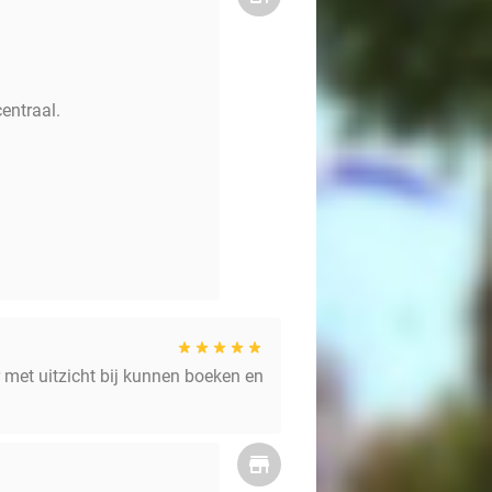
centraal.
 met uitzicht bij kunnen boeken en