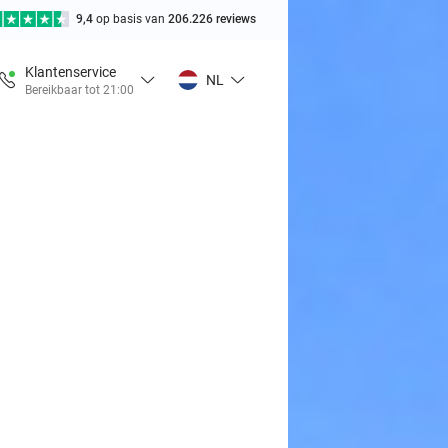
9,4
op basis van
206.226 reviews
Klantenservice
NL
Bereikbaar tot 21:00