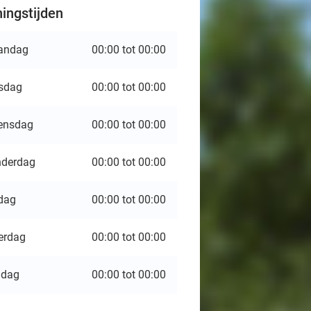
ingstijden
andag
00:00 tot 00:00
sdag
00:00 tot 00:00
ensdag
00:00 tot 00:00
derdag
00:00 tot 00:00
jdag
00:00 tot 00:00
erdag
00:00 tot 00:00
ndag
00:00 tot 00:00