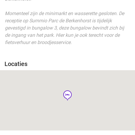
Momenteel zijn de minimarkt en wasserette gesloten. De
receptie op Summio Parc de Berkenhorst is tijdelijk
gevestigd in bungalow 3, deze bungalow bevindt zich bij
de ingang van het park. Hier kun je ook terecht voor de
fietsverhuur en broodjesservice.
Locaties
hotel