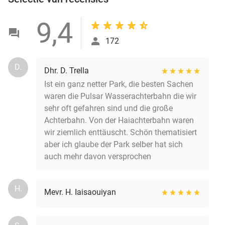
9,4
172
D.
Dhr. D. Trella
Ist ein ganz netter Park, die besten Sachen
waren die Pulsar Wasserachterbahn die wir
sehr oft gefahren sind und die große
Achterbahn. Von der Haiachterbahn waren
wir ziemlich enttäuscht. Schön thematisiert
aber ich glaube der Park selber hat sich
auch mehr davon versprochen
H.
Mevr. H. Iaisaouiyan