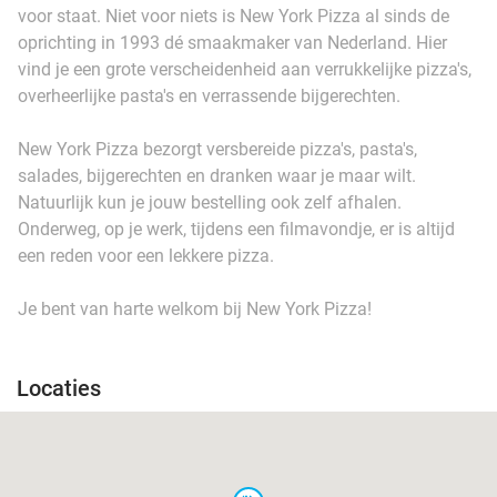
voor staat. Niet voor niets is New York Pizza al sinds de
oprichting in 1993 dé smaakmaker van Nederland. Hier
vind je een grote verscheidenheid aan verrukkelijke pizza's,
overheerlijke pasta's en verrassende bijgerechten.
New York Pizza bezorgt versbereide pizza's, pasta's,
salades, bijgerechten en dranken waar je maar wilt.
Natuurlijk kun je jouw bestelling ook zelf afhalen.
Onderweg, op je werk, tijdens een filmavondje, er is altijd
een reden voor een lekkere pizza.
Je bent van harte welkom bij New York Pizza!
Locaties