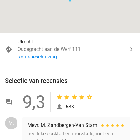
Utrecht
Oudegracht aan de Werf 111
Routebeschrijving
Selectie van recensies
9,3
683
M.
Mevr. M. Zandbergen-Van Stam
heerlijke cocktail en mocktails, met een