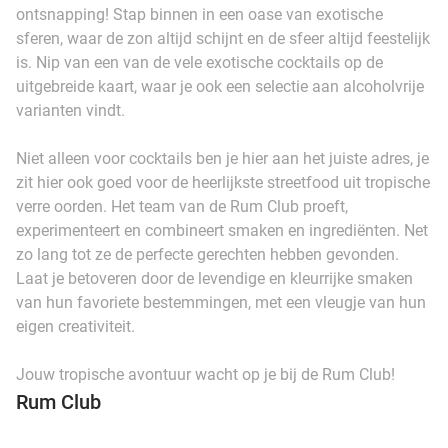
ontsnapping! Stap binnen in een oase van exotische
sferen, waar de zon altijd schijnt en de sfeer altijd feestelijk
is. Nip van een van de vele exotische cocktails op de
uitgebreide kaart, waar je ook een selectie aan alcoholvrije
varianten vindt.
Niet alleen voor cocktails ben je hier aan het juiste adres, je
zit hier ook goed voor de heerlijkste streetfood uit tropische
verre oorden. Het team van de Rum Club proeft,
experimenteert en combineert smaken en ingrediënten. Net
zo lang tot ze de perfecte gerechten hebben gevonden.
Laat je betoveren door de levendige en kleurrijke smaken
van hun favoriete bestemmingen, met een vleugje van hun
eigen creativiteit.
Jouw tropische avontuur wacht op je bij de Rum Club!
Rum Club