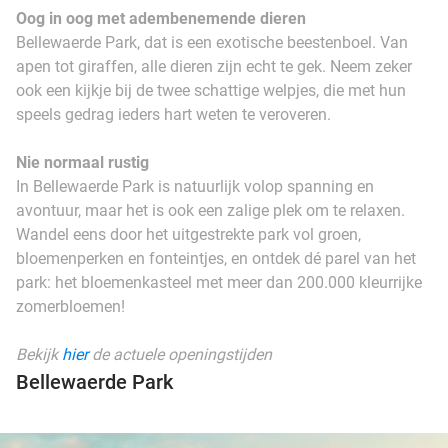
Oog in oog met adembenemende dieren
Bellewaerde Park, dat is een exotische beestenboel. Van
apen tot giraffen, alle dieren zijn echt te gek. Neem zeker
ook een kijkje bij de twee schattige welpjes, die met hun
speels gedrag ieders hart weten te veroveren.
Nie normaal rustig
In Bellewaerde Park is natuurlijk volop spanning en
avontuur, maar het is ook een zalige plek om te relaxen.
Wandel eens door het uitgestrekte park vol groen,
bloemenperken en fonteintjes, en ontdek dé parel van het
park: het bloemenkasteel met meer dan 200.000 kleurrijke
zomerbloemen!
Bekijk
hier
de actuele openingstijden
Bellewaerde Park