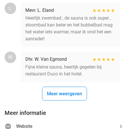
L.
Mevr. L. Eland
Heerlijk zwembad , de sauna is ook super ,
stoombad kan beter en het bubbelbad mag
het water iets warmer, maar ik vind het een
aanrader!
W.
Dhr. W. Van Egmond
Fijne kleine sauna, heerlijk gegeten bij
restaurant Duco in het hotel.
Meer weergeven
Meer informatie
Website