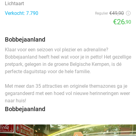
Lichtaart
Verkocht: 7.790
€49
,90
Regulier
€26
,90
Bobbejaanland
Klaar voor een seizoen vol plezier en adrenaline?
Bobbejaanland heeft heel wat voor je in petto! Het gezellige
pretpark, gelegen in de groene Belgische Kempen, is dé
perfecte daguitstap voor de hele familie.
Met meer dan 35 attracties en originele themazones ga je
gegarandeerd met een hoed vol nieuwe herinneringen weer
naar huis!
Bobbejaanland