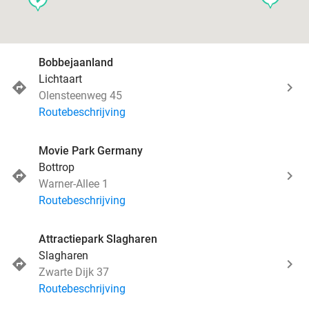
Bobbejaanland
Lichtaart
Olensteenweg 45
Routebeschrijving
Movie Park Germany
Bottrop
Warner-Allee 1
Routebeschrijving
Attractiepark Slagharen
Slagharen
Zwarte Dijk 37
Routebeschrijving