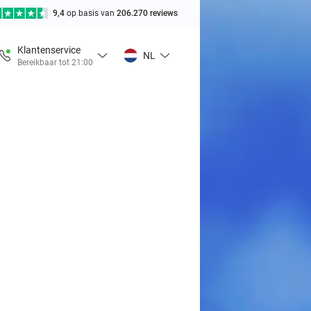
9,4
op basis van
206.270 reviews
Klantenservice
NL
Bereikbaar tot 21:00