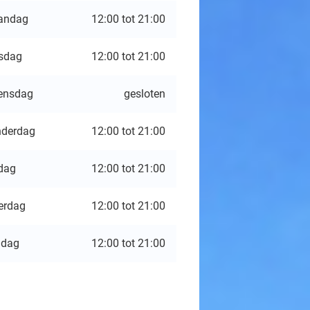
andag
12:00 tot 21:00
sdag
12:00 tot 21:00
ensdag
gesloten
derdag
12:00 tot 21:00
jdag
12:00 tot 21:00
erdag
12:00 tot 21:00
ndag
12:00 tot 21:00