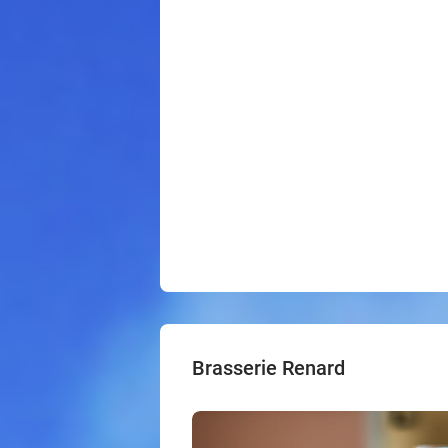
Brasserie Renard