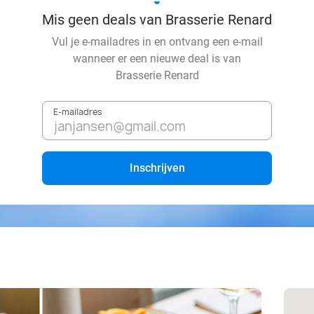
Mis geen deals van Brasserie Renard
Vul je e-mailadres in en ontvang een e-mail
wanneer er een nieuwe deal is van
Brasserie Renard
E-mailadres
Inschrijven