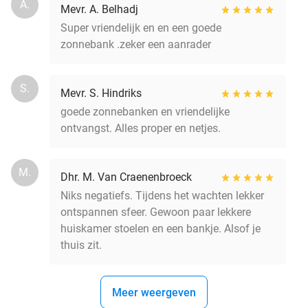
A.
Mevr. A. Belhadj
Super vriendelijk en en een goede
zonnebank .zeker een aanrader
S.
Mevr. S. Hindriks
goede zonnebanken en vriendelijke
ontvangst. Alles proper en netjes.
M.
Dhr. M. Van Craenenbroeck
Niks negatiefs. Tijdens het wachten lekker
ontspannen sfeer. Gewoon paar lekkere
huiskamer stoelen en een bankje. Alsof je
thuis zit.
Meer weergeven