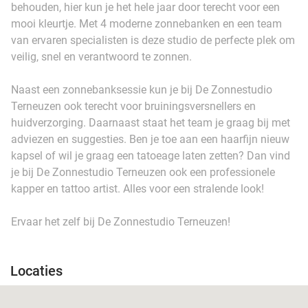
behouden, hier kun je het hele jaar door terecht voor een
mooi kleurtje. Met 4 moderne zonnebanken en een team
van ervaren specialisten is deze studio de perfecte plek om
veilig, snel en verantwoord te zonnen.
Naast een zonnebanksessie kun je bij De Zonnestudio
Terneuzen ook terecht voor bruiningsversnellers en
huidverzorging. Daarnaast staat het team je graag bij met
adviezen en suggesties. Ben je toe aan een haarfijn nieuw
kapsel of wil je graag een tatoeage laten zetten? Dan vind
je bij De Zonnestudio Terneuzen ook een professionele
kapper en tattoo artist. Alles voor een stralende look!
Ervaar het zelf bij De Zonnestudio Terneuzen!
Locaties