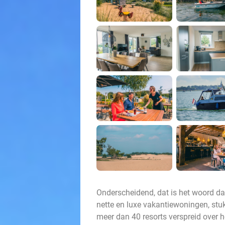
Onderscheidend, dat is het woord da
nette en luxe vakantiewoningen, stuk
meer dan 40 resorts verspreid over 