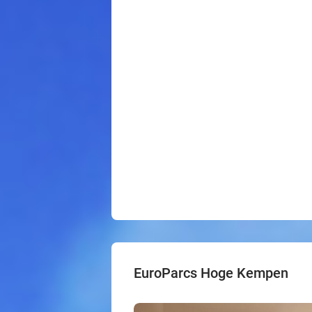
EuroParcs Hoge Kempen