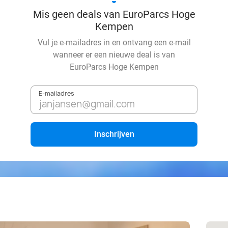
Mis geen deals van EuroParcs Hoge
Kempen
Vul je e-mailadres in en ontvang een e-mail
wanneer er een nieuwe deal is van
EuroParcs Hoge Kempen
E-mailadres
Inschrijven