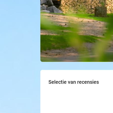
Selectie van recensies