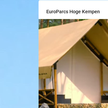
EuroParcs Hoge Kempen