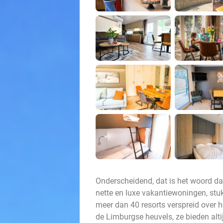
Onderscheidend, dat is het woord da
nette en luxe vakantiewoningen, stuk
meer dan 40 resorts verspreid over 
de Limburgse heuvels, ze bieden altij