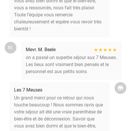
vous avez bien dormi et que le bien-être,
vous a ressourcés, nous fait très plaisir.
Toute l’équipe vous remercie
chaleureusement et espère vous revoir très
bientôt !
M.
Mevr. M. Beele
on a passé un superbe séjour aux 7 Meuses.
Les lieux sont vraiment bien pensés et le
personnel est aux petits soins
Les 7 Meuses
Un grand merci pour ce retour qui nous
touche beaucoup ! Nous sommes ravis que
votre séjour ait été une vraie parenthèse de
bien-être et de déconnexion. Savoir que
vous avez bien dormi et que le bien-être,