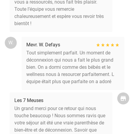
vous a ressourcés, nous fait très plaisir.
Toute l’équipe vous remercie
chaleureusement et espère vous revoir très
bientôt !
W.
Mevr. W. Defays
Tout simplement parfait. Un moment de
déconnexion qui nous a fait le plus grand
bien. On a dormi comme des bébés et le
wellness nous à resourcer parfaitement. L
équipe était plus que parfaite on a adoré
Les 7 Meuses
Un grand merci pour ce retour qui nous
touche beaucoup ! Nous sommes ravis que
votre séjour ait été une vraie parenthèse de
bien-être et de déconnexion. Savoir que