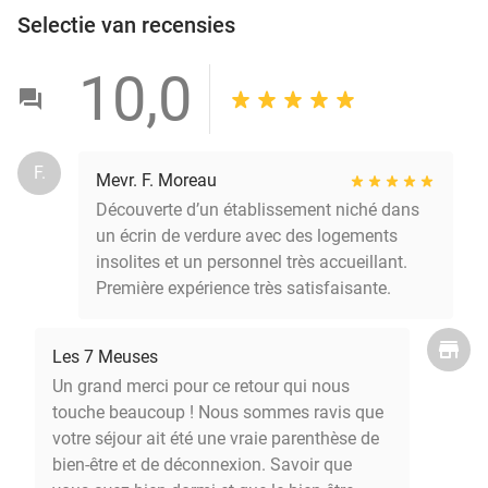
Selectie van recensies
10,0
F.
Mevr. F. Moreau
Découverte d’un établissement niché dans
un écrin de verdure avec des logements
insolites et un personnel très accueillant.
Première expérience très satisfaisante.
Les 7 Meuses
Un grand merci pour ce retour qui nous
touche beaucoup ! Nous sommes ravis que
votre séjour ait été une vraie parenthèse de
bien-être et de déconnexion. Savoir que