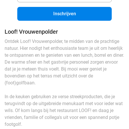
Inschrijven
Loof! Vrouwenpolder
Ontdek Loof! Vrouwenpolder, te midden van de prachtige
natuur. Hier nodigt het enthousiaste team je uit om heerlijk
te ontspannen en te genieten van een lunch, borrel en diner.
De warme sfeer en het gastvrije personeel zorgen ervoor
dat je je meteen thuis voelt. Bij mooi weer geniet je
bovendien op het terras met uitzicht over de
(foot)golfbaan.
In de keuken gebruiken ze verse streekproducten, die je
terugvindt op de uitgebreide menukaart met voor ieder wat
wils. Of kom langs bij het restaurant LOOF! en daag je
vrienden, familie of collega's uit voor een spannend potje
footgolf.