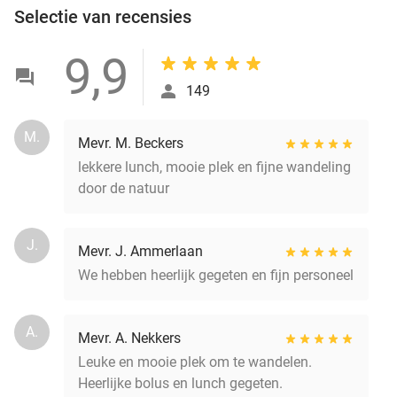
Selectie van recensies
9,9
149
M.
Mevr. M. Beckers
lekkere lunch, mooie plek en fijne wandeling
door de natuur
J.
Mevr. J. Ammerlaan
We hebben heerlijk gegeten en fijn personeel
A.
Mevr. A. Nekkers
Leuke en mooie plek om te wandelen.
Heerlijke bolus en lunch gegeten.