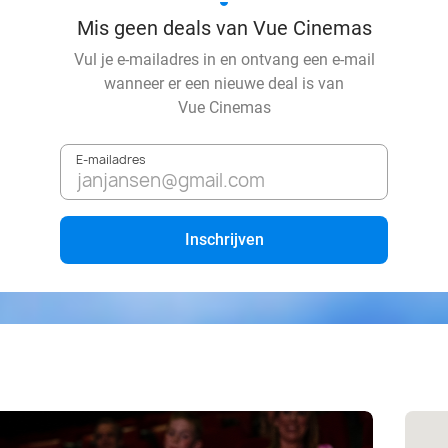
Mis geen deals van Vue Cinemas
Vul je e-mailadres in en ontvang een e-mail
wanneer er een nieuwe deal is van
Vue Cinemas
E-mailadres
Inschrijven