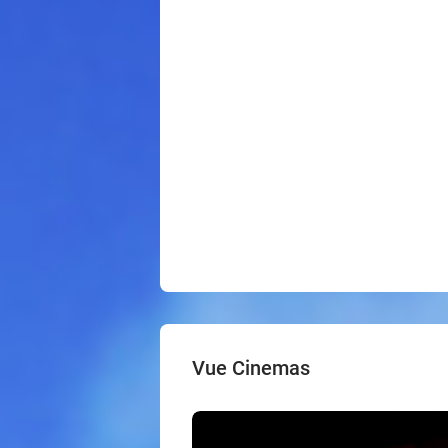
Vue Cinemas