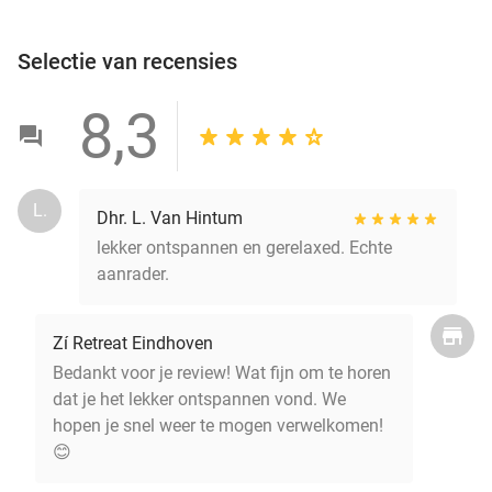
Selectie van recensies
8,3
L.
Dhr. L. Van Hintum
lekker ontspannen en gerelaxed. Echte
aanrader.
Zí Retreat Eindhoven
Bedankt voor je review! Wat fijn om te horen
dat je het lekker ontspannen vond. We
hopen je snel weer te mogen verwelkomen!
😊