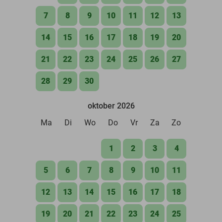
7
8
9
10
11
12
13
14
15
16
17
18
19
20
21
22
23
24
25
26
27
28
29
30
oktober 2026
Ma
Di
Wo
Do
Vr
Za
Zo
1
2
3
4
5
6
7
8
9
10
11
12
13
14
15
16
17
18
19
20
21
22
23
24
25