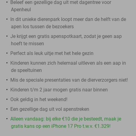
Beleef een gezellige dag uit met dagentree voor
Apenheul
In dit unieke dierenpark loopt meer dan de helft van de
apen los tussen de bezoekers
Je krijgt een gratis apenspotkaart, zodat je geen aap
hoeft te missen
Perfect als leuk uitje met het hele gezin
Kinderen kunnen zich helemaal uitleven als een aap in
de speeltuinen
Mis de speciale presentaties van de dierverzorgers niet!
Kinderen t/m 2 jaar mogen gratis naar binnen
Ook geldig in het weekend!
Een gezellige dag uit vol apenstreken
Alleen vandaag: bij elke €10 die je besteedt, maak je
gratis kans op een iPhone 17 Pro t.w.v. €1.329!