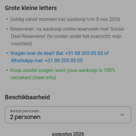
Grote kleine letters
Geldig vanaf moment van aankoop t/m 8 nov 2026
Reserveren:
na aankoop online reserveren met 'Social
Deal Reserveren' (te vinden onder het overzicht:
mijn
vouchers
)
Vragen over de deal? Bel: +31 88 205 05 05 of
WhatsApp met: +31 88 205 05 05
Koop zonder zorgen, want jouw aankoop is 100%
verzekerd (meer info)
Beschikbaarheid
Aantal personen:
2 personen
augustus 2026