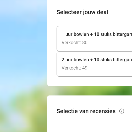
Selecteer jouw deal
1 uur bowlen + 10 stuks bittergar
Verkocht: 80
2 uur bowlen + 10 stuks bittergar
Verkocht: 49
Selectie van recensies
info_outlined