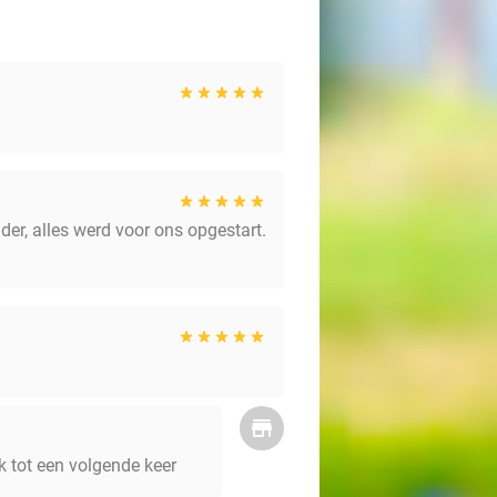
lder, alles werd voor ons opgestart.
k tot een volgende keer