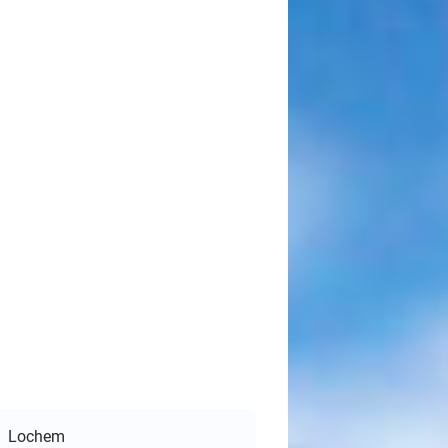
Lochem