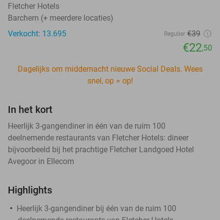
Fletcher Hotels
Barchem (+ meerdere locaties)
Verkocht: 13.695
€39
Regulier
€22
,50
Dagelijks om middernacht nieuwe Social Deals. Wees
snel, op = op!
In het kort
Heerlijk 3-gangendiner in één van de ruim 100
deelnemende restaurants van Fletcher Hotels: dineer
bijvoorbeeld bij het prachtige Fletcher Landgoed Hotel
Avegoor in Ellecom
Highlights
Heerlijk 3-gangendiner bij één van de ruim 100