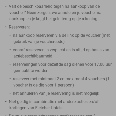
Valt de beschikbaarheid tegen na aankoop van de
voucher? Geen zorgen: we annuleren je voucher na
aankoop en je krijgt het geld terug op je rekening
Reserveren:
na aankoop reserveren via de link op de voucher (met
gebruik van je vouchercode)
vooraf reserveren is verplicht en is altijd op basis van
actiebeschikbaarheid
reserveringen voor dezelfde dag dienen voor 17.00 uur
gemaakt te worden
reserveer met minimaal 2 en maximaal 4 vouchers (1
voucher is geldig voor 1 persoon)
het annuleren van je reservering is niet mogelijk
Niet geldig in combinatie met andere acties en/of
kortingen van Fletcher Hotels