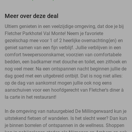
Meer over deze deal
Ultiem genieten in een veelzijdige omgeving, dat doe je bij
Fletcher Parkhotel Val Monte! Neem je favoriete
gezelschap mee voor 1 of 2 heerlijke overnachting(en) en
geniet samen van een fijn verblijf. Jullie verblijven in een
comfort tweepersoonskamer, voorzien van comfortabele
bedden, een badkamer met douche en toilet, een zithoek en
nog veel meer. Na een ontspannen nacht beginnen jullie de
dag goed met een uitgebreid ontbijt. Dat is nog niet alles:
op de dag van aankomst mogen jullie ook nog eens
aanschuiven voor een hoofdgerecht van Fletcher's diner à
la carte in het restaurant!
In de omgeving van natuurgebied De Millingerwaard kun je
uitstekend fietsen of wandelen. Is het slecht weer? Dan kun
je binnen borrelen of ontspannen in de wellness. Shoppen