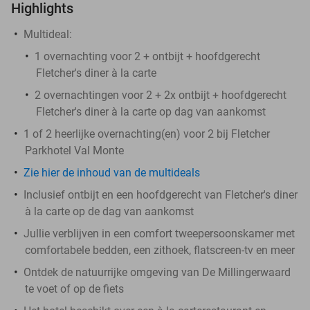
Highlights
Multideal:
1 overnachting voor 2 + ontbijt + hoofdgerecht
Fletcher's diner à la carte
2 overnachtingen voor 2 + 2x ontbijt + hoofdgerecht
Fletcher's diner à la carte op dag van aankomst
1 of 2 heerlijke overnachting(en) voor 2 bij Fletcher
Parkhotel Val Monte
Zie hier de inhoud van de multideals
Inclusief ontbijt en een hoofdgerecht van Fletcher's diner
à la carte op de dag van aankomst
Jullie verblijven in een comfort tweepersoonskamer met
comfortabele bedden, een zithoek, flatscreen-tv en meer
Ontdek de natuurrijke omgeving van De Millingerwaard
te voet of op de fiets