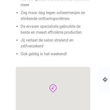
meer
Zeg maar dag tegen scheermesjes en
stinkende ontharingscrèmes
De ervaren specialiste gebruikte de
beste en meest efficiënte producten
Jij verlaat de salon stralend en
zelfverzekerd
Ook geldig in het weekend!
wellness