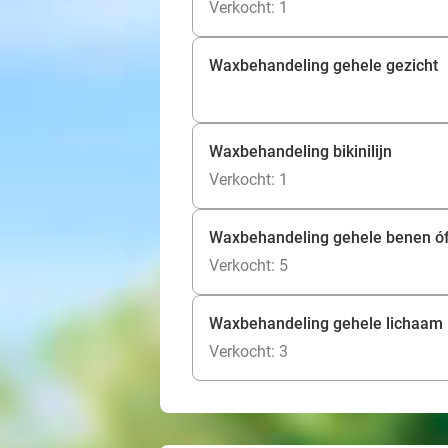
Verkocht: 1
Waxbehandeling gehele gezicht
Waxbehandeling bikinilijn
Verkocht: 1
Waxbehandeling gehele benen ó
Verkocht: 5
Waxbehandeling gehele lichaam
Verkocht: 3