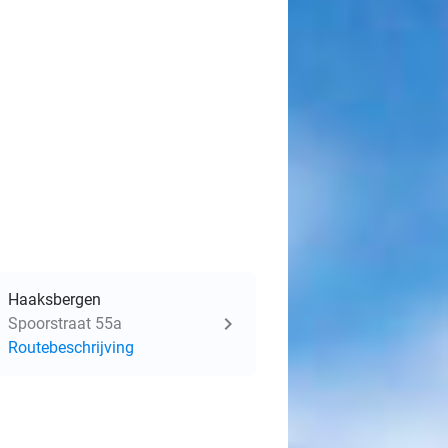
Haaksbergen
Spoorstraat 55a
Routebeschrijving