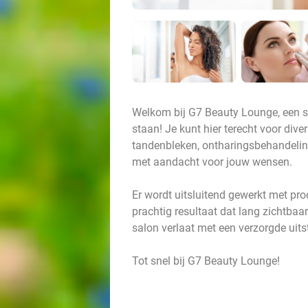
Welkom bij G7 Beauty Lounge, een sa
staan! Je kunt hier terecht voor div
tandenbleken, ontharingsbehandeling
met aandacht voor jouw wensen.
Er wordt uitsluitend gewerkt met pro
prachtig resultaat dat lang zichtbaar
salon verlaat met een verzorgde uits
Tot snel bij G7 Beauty Lounge!