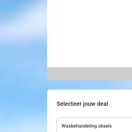
Selecteer jouw deal
Waxbehandeling oksels