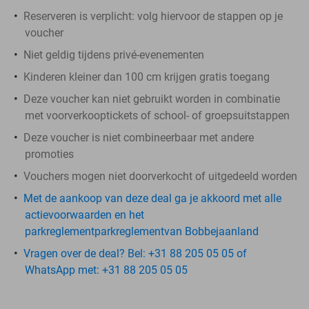
Reserveren is verplicht: volg hiervoor de stappen op je
voucher
Niet geldig tijdens privé-evenementen
Kinderen kleiner dan 100 cm krijgen gratis toegang
Deze voucher kan niet gebruikt worden in combinatie
met voorverkooptickets of school- of groepsuitstappen
Deze voucher is niet combineerbaar met andere
promoties
Vouchers mogen niet doorverkocht of uitgedeeld worden
Met de aankoop van deze deal ga je akkoord met alle
actievoorwaarden en het
parkreglementparkreglementvan Bobbejaanland
Vragen over de deal? Bel: +31 88 205 05 05 of
WhatsApp met: +31 88 205 05 05