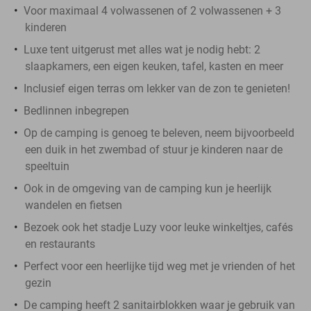
Voor maximaal 4 volwassenen of 2 volwassenen + 3
kinderen
Luxe tent uitgerust met alles wat je nodig hebt: 2
slaapkamers, een eigen keuken, tafel, kasten en meer
Inclusief eigen terras om lekker van de zon te genieten!
Bedlinnen inbegrepen
Op de camping is genoeg te beleven, neem bijvoorbeeld
een duik in het zwembad of stuur je kinderen naar de
speeltuin
Ook in de omgeving van de camping kun je heerlijk
wandelen en fietsen
Bezoek ook het stadje Luzy voor leuke winkeltjes, cafés
en restaurants
Perfect voor een heerlijke tijd weg met je vrienden of het
gezin
De camping heeft 2 sanitairblokken waar je gebruik van