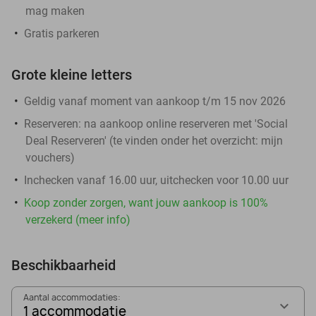
mag maken
Gratis parkeren
Grote kleine letters
Geldig vanaf moment van aankoop t/m 15 nov 2026
Reserveren:
na aankoop online reserveren met 'Social
Deal Reserveren' (te vinden onder het overzicht:
mijn
vouchers
)
Inchecken vanaf 16.00 uur, uitchecken voor 10.00 uur
Koop zonder zorgen, want jouw aankoop is 100%
verzekerd (meer info)
Beschikbaarheid
Aantal accommodaties:
1 accommodatie