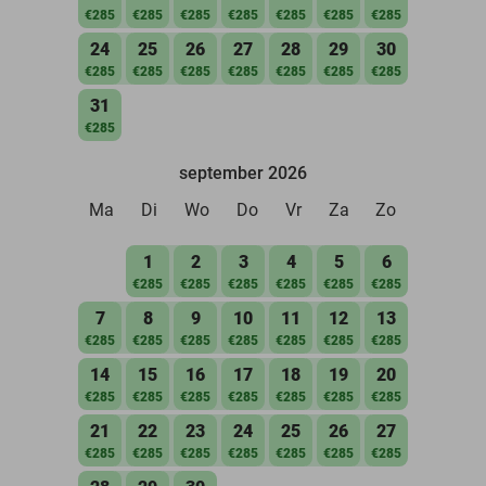
€285
€285
€285
€285
€285
€285
€285
24
25
26
27
28
29
30
€285
€285
€285
€285
€285
€285
€285
31
€285
september 2026
Ma
Di
Wo
Do
Vr
Za
Zo
1
2
3
4
5
6
€285
€285
€285
€285
€285
€285
7
8
9
10
11
12
13
€285
€285
€285
€285
€285
€285
€285
14
15
16
17
18
19
20
€285
€285
€285
€285
€285
€285
€285
21
22
23
24
25
26
27
€285
€285
€285
€285
€285
€285
€285