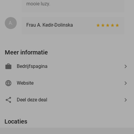
mooie luzy.
A.
Frau A. Kedir-Dolinska
Meer informatie
Bedrijfspagina
Website
Deel deze deal
Locaties