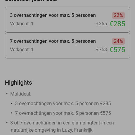
3 overnachtingen voor max. 5 personen
22%
€285
Verkocht: 1
€365
7 overnachtingen voor max. 5 personen
24%
€575
Verkocht: 1
€753
Highlights
Multideal:
3 overnachtingen voor max. 5 personen €285
7 overnachtingen voor max. 5 personen €575
3 of 7 overnachtingen in een glampingtent in een
natuurrijke omgeving in Luzy, Frankrijk